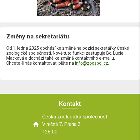
Změny na sekretariátu
Od 1. ledna 2025 dochází ke změně na pozici sekretářky České
zoologické společnosti. Nově tuto funkci zastupuje Bc. Lucie
Macková a dochází také ke změně kontaktního e-mailu.
Chcete-li nás kontaktovat, pište na
info@zoospol.cz
.
Kontakt
Česká zoologická společnost
Viničná 7, Praha 2
128 00