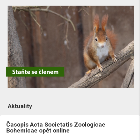
Aktuality
Časopis Acta Societatis Zoologicae
Bohemicae opět online